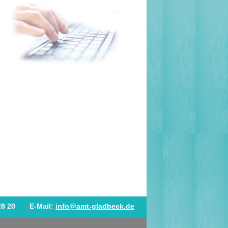
4 28 20 E-Mail:
info@amt-gladbeck.de