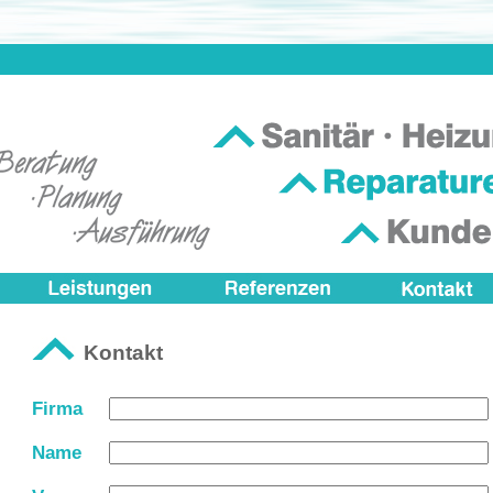
Kontakt
Firma
Name