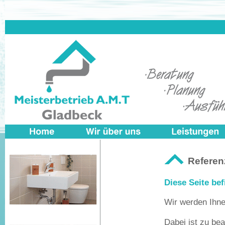
Referen
Diese Seite bef
Wir werden Ihne
Dabei ist zu be